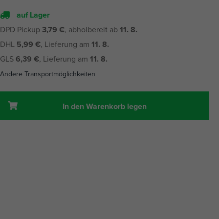
auf Lager
DPD Pickup
3,79 €
, abholbereit ab
11. 8.
DHL
5,99 €
, Lieferung am
11. 8.
GLS
6,39 €
, Lieferung am
11. 8.
Andere Transportmöglichkeiten
In den Warenkorb legen