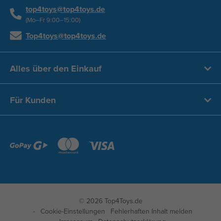
top4toys@top4toys.de
(Mo–Fr 9:00–15:00)
Top4toys@top4toys.de
Alles über den Einkauf
Für Kunden
© 2026 Top4Toys.de
Cookie-Einstellungen
Fehlerhaften Inhalt melden