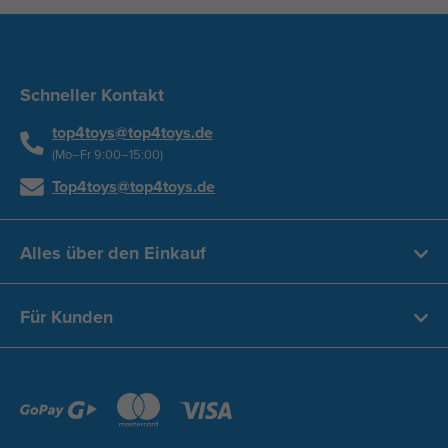
Schneller Kontakt
top4toys@top4toys.de
(Mo–Fr 9:00–15:00)
Top4toys@top4toys.de
Alles über den Einkauf
Für Kunden