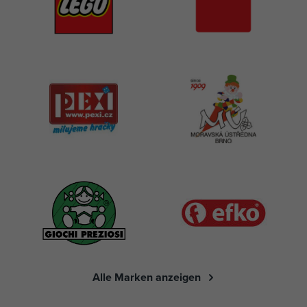
Alle Marken anzeigen