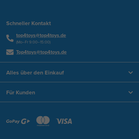
Schneller Kontakt
top4toys@top4toys.de
(Mo–Fr 9:00–15:00)
Top4toys@top4toys.de
Alles über den Einkauf
Für Kunden