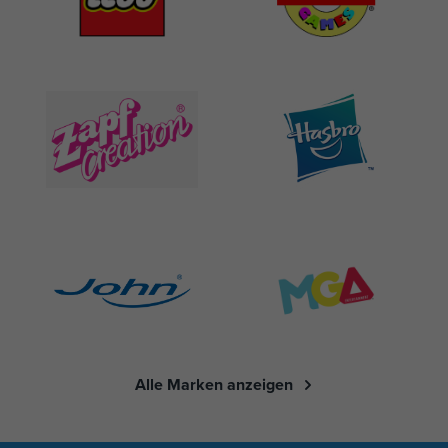
Alle Marken anzeigen