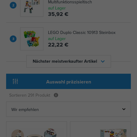
Multifunktionsspieltisch
2
auf Lager
35,92 €
LEGO Duplo Classic 10913 Steinbox
auf Lager
3
22,22 €
Nächster meistverkaufter Artikel
Auswahl präzisieren
Sortieren
291 Produkt