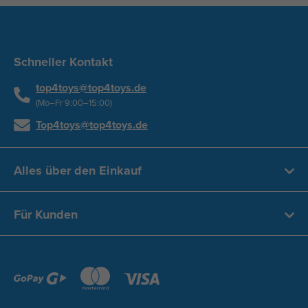
Schneller Kontakt
top4toys@top4toys.de
(Mo–Fr 9:00–15:00)
Top4toys@top4toys.de
Alles über den Einkauf
Für Kunden