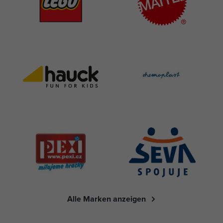
Alle Marken anzeigen