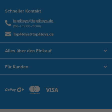
Schneller Kontakt
top4toys@top4toys.de
(Mo–Fr 9:00–15:00)
Top4toys@top4toys.de
Alles über den Einkauf
Für Kunden