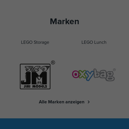
Marken
LEGO Storage
LEGO Lunch
Alle Marken anzeigen