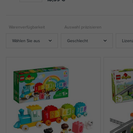
Warenverfügbarkeit
Auswahl präzisieren
Wählen Sie aus
Geschlecht
Lizen