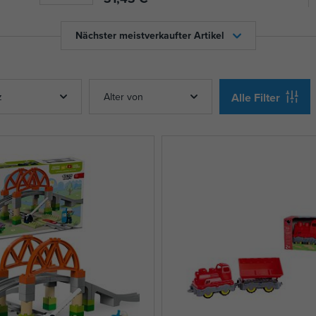
Nächster meistverkaufter Artikel
z
Alter von
Alle Filter