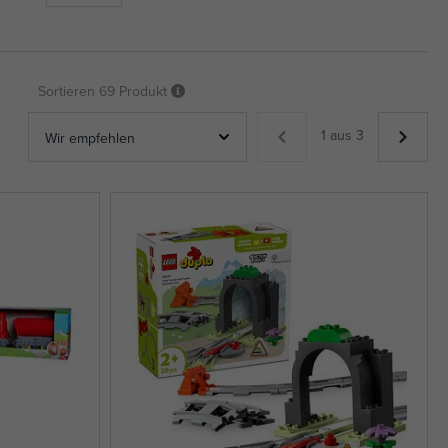
Sortieren
69 Produkt
1 aus 3