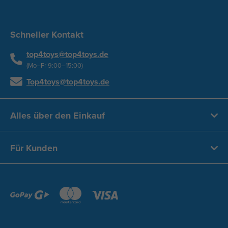
Schneller Kontakt
top4toys@top4toys.de
(Mo–Fr 9:00–15:00)
Top4toys@top4toys.de
Alles über den Einkauf
Für Kunden