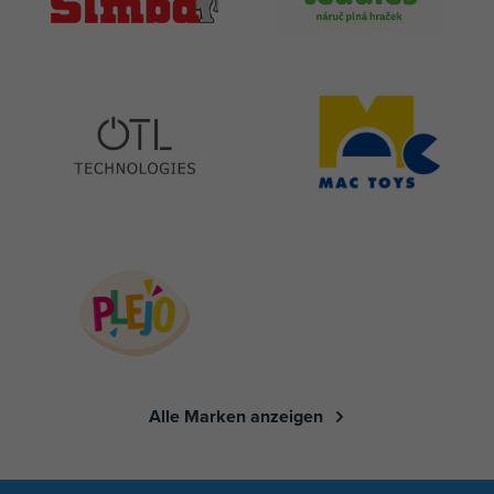
Alle Marken anzeigen