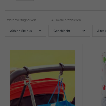
Warenverfügbarkeit
Auswahl präzisieren
Wählen Sie aus
Geschlecht
Alter 