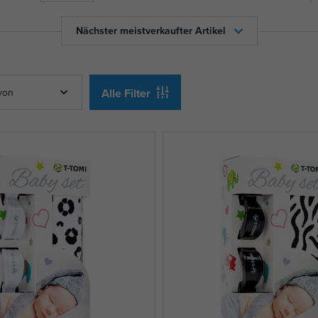
Nächster meistverkaufter Artikel
von
Alle Filter