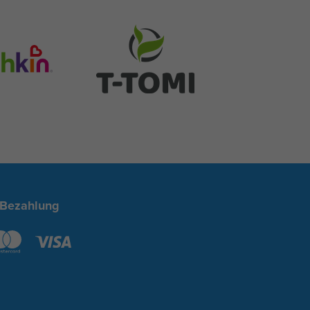
 Bezahlung