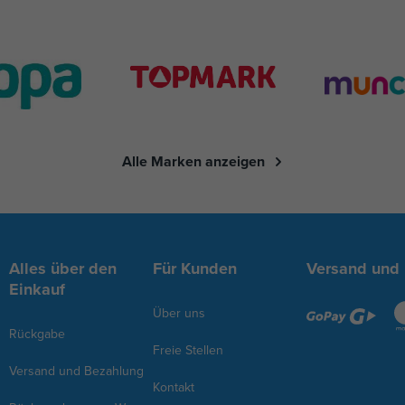
Alle Marken anzeigen
Alles über den
Für Kunden
Versand und
Einkauf
Über uns
Rückgabe
Freie Stellen
Versand und Bezahlung
Kontakt