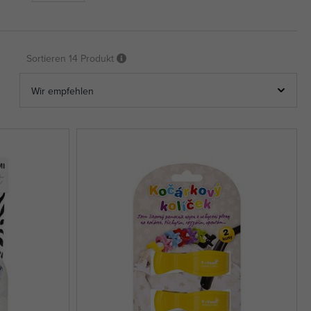
Sortieren
14 Produkt