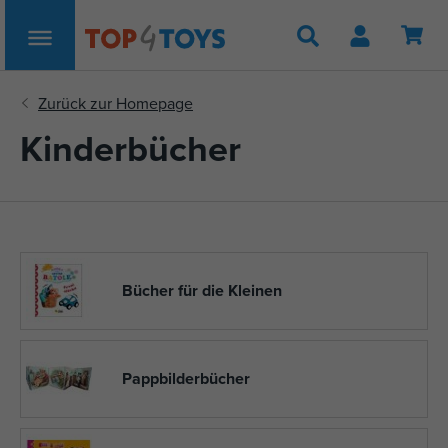
Suche
Kinderbücher
Bücher für die Kleinen
Pappbilderbücher