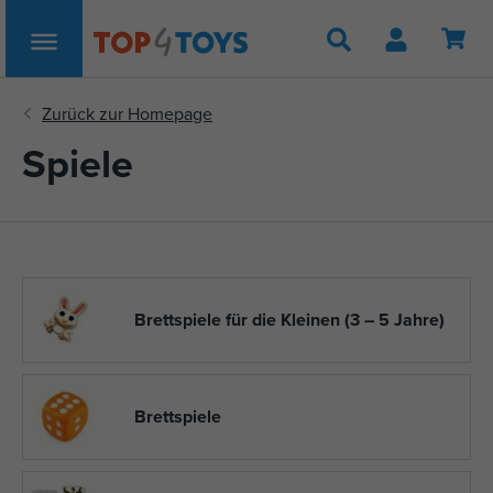
Suche
Spiele
Brettspiele für die Kleinen (3 – 5 Jahre)
Brettspiele