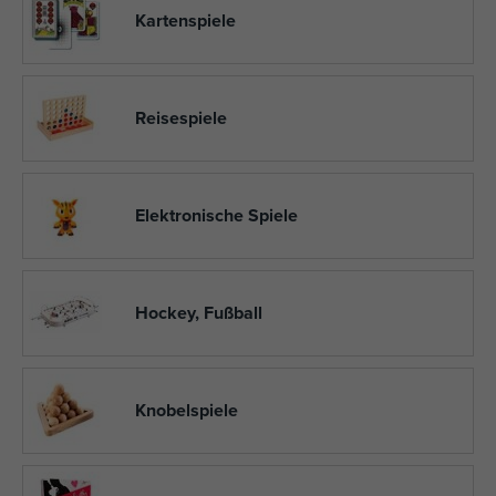
Kartenspiele
Reisespiele
Elektronische Spiele
Hockey, Fußball
Knobelspiele