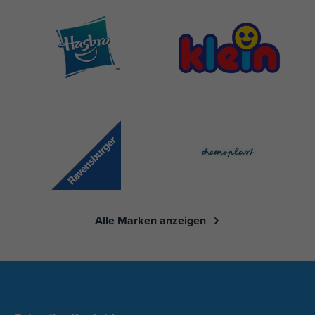
Alle Marken anzeigen