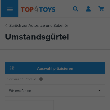
Suche
Umstandsgürtel
Auswahl präzisieren
Sortieren
1 Produkt