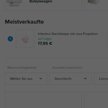
Babywaagen
Meistverkaufte
Infantino Nachtlampe mit rosa Projektion
auf Lager
1
17,95 €
Warenverfügbarkeit
Auswahl präzisieren
Wählen Sie aus
Geschlecht
Lizen