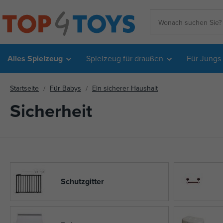
Alles Spielzeug
Spielzeug für draußen
Für Jungs
Startseite
Für Babys
Ein sicherer Haushalt
Sicherheit
Schutzgitter