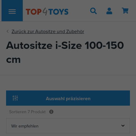
Suche
Autositze i-Size 100-150
cm
Auswahl präzisieren
Sortieren
7 Produkt