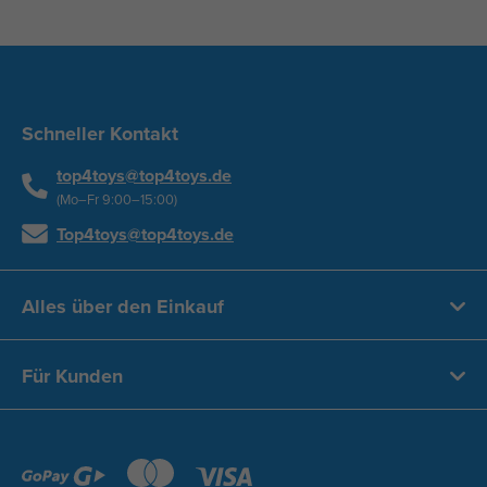
Schneller Kontakt
top4toys@top4toys.de
(Mo–Fr 9:00–15:00)
Top4toys@top4toys.de
Alles über den Einkauf
Für Kunden