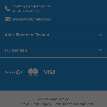
top4toys@top4toys.de
(Mo–Fr 9:00–15:00)
Top4toys@top4toys.de
Alles über den Einkauf
Für Kunden
© 2026 Top4Toys.de
Cookie-Einstellungen
Fehlerhaften Inhalt melden