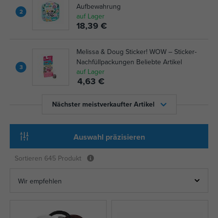
Aufbewahrung
2
auf Lager
18,39 €
Melissa & Doug Sticker! WOW – Sticker-
Nachfüllpackungen Beliebte Artikel
3
auf Lager
4,63 €
Nächster meistverkaufter Artikel
Auswahl präzisieren
Sortieren
645 Produkt