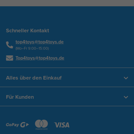
Schneller Kontakt
top4toys@top4toys.de
(Mo–Fr 9:00–15:00)
Top4toys@top4toys.de
Alles über den Einkauf
Für Kunden