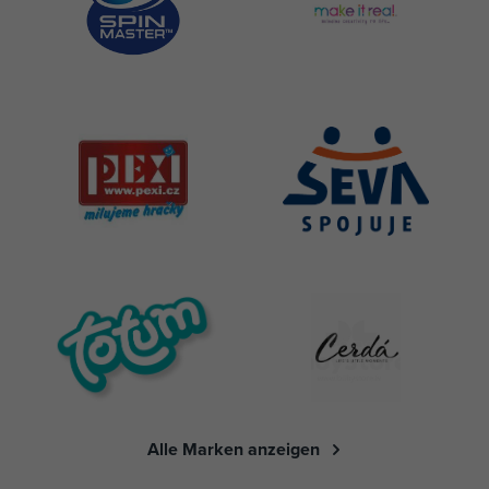
Alle Marken anzeigen