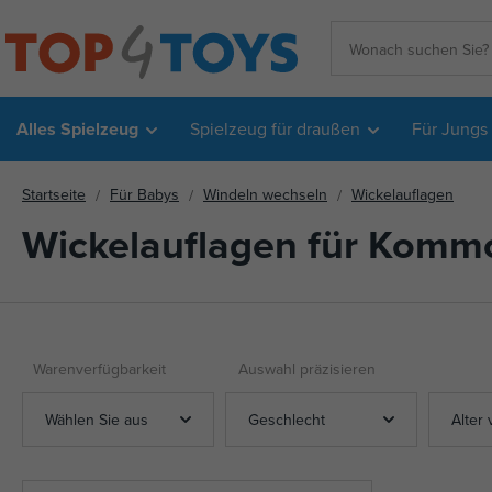
Alles Spielzeug
Spielzeug für draußen
Für Jungs
Startseite
Für Babys
Windeln wechseln
Wickelauflagen
Wickelauflagen für Kom
Warenverfügbarkeit
Auswahl präzisieren
Wählen Sie aus
Geschlecht
Alter 