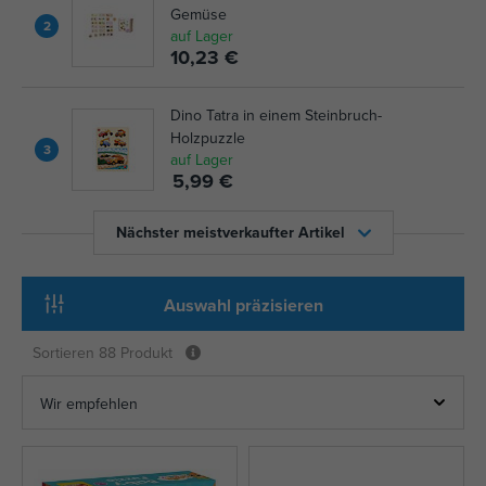
Gemüse
2
auf Lager
10,23 €
Dino Tatra in einem Steinbruch-
Holzpuzzle
3
auf Lager
5,99 €
Nächster meistverkaufter Artikel
Auswahl präzisieren
Sortieren
88 Produkt