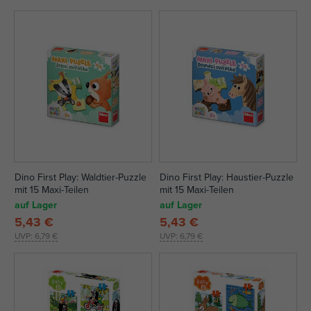
Dino First Play: Waldtier-Puzzle
Dino First Play: Haustier-Puzzle
mit 15 Maxi-Teilen
mit 15 Maxi-Teilen
auf Lager
auf Lager
5,43 €
5,43 €
UVP:
6,79 €
UVP:
6,79 €