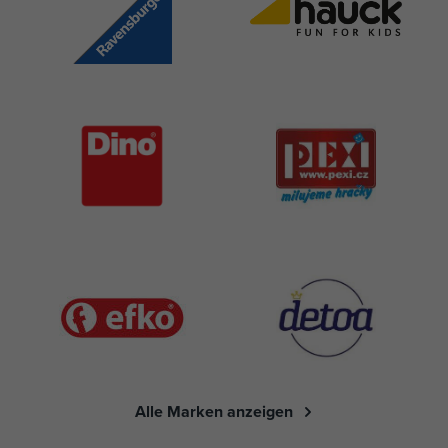
Alle Marken anzeigen