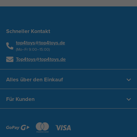
Schneller Kontakt
top4toys@top4toys.de
(Mo–Fr 9:00–15:00)
Top4toys@top4toys.de
Alles über den Einkauf
Für Kunden