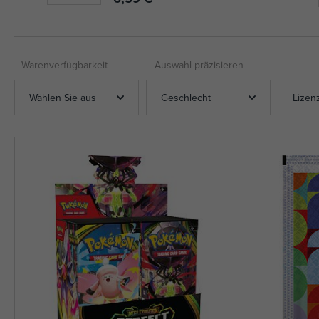
Warenverfügbarkeit
Auswahl präzisieren
Wählen Sie aus
Geschlecht
Lizen