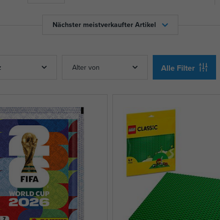
Nächster meistverkaufter Artikel
z
Alter von
Alle Filter