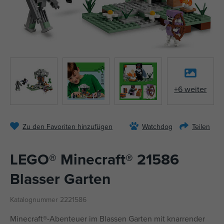
+6 weiter
Zu den Favoriten hinzufügen
Watchdog
Teilen
LEGO® Minecraft® 21586
Blasser Garten
Katalognummer 2221586
Minecraft®-Abenteuer im Blassen Garten mit knarrender