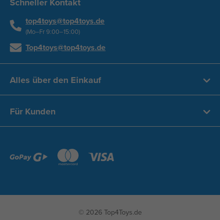
Schneller Kontakt
top4toys@top4toys.de
(Mo–Fr 9:00–15:00)
Top4toys@top4toys.de
Alles über den Einkauf
Für Kunden
© 2026 Top4Toys.de