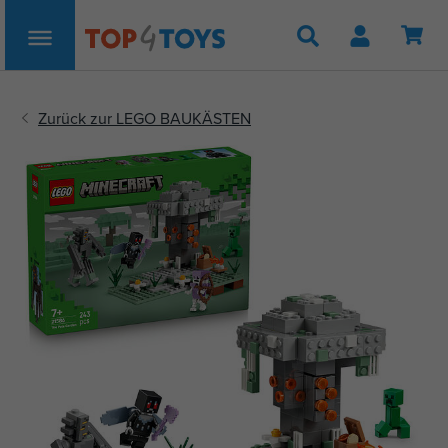
Suche