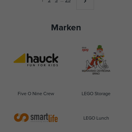
Marken
Five O Nine Crew
LEGO Storage
LEGO Lunch