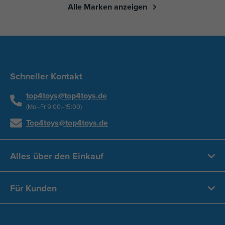
Alle Marken anzeigen
Schneller Kontakt
top4toys@top4toys.de
(Mo–Fr 9:00–15:00)
Top4toys@top4toys.de
Alles über den Einkauf
Für Kunden