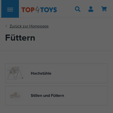
Suche
Füttern
Hochstühle
Stillen und Füttern