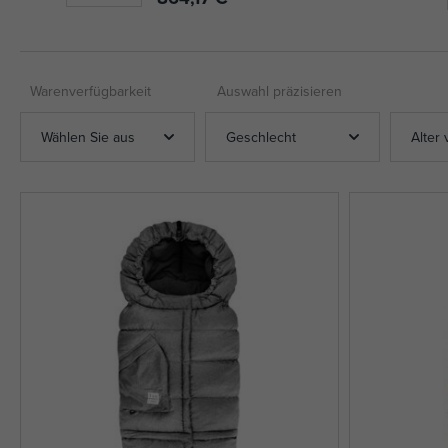
Warenverfügbarkeit
Auswahl präzisieren
Wählen Sie aus
Geschlecht
Alter 