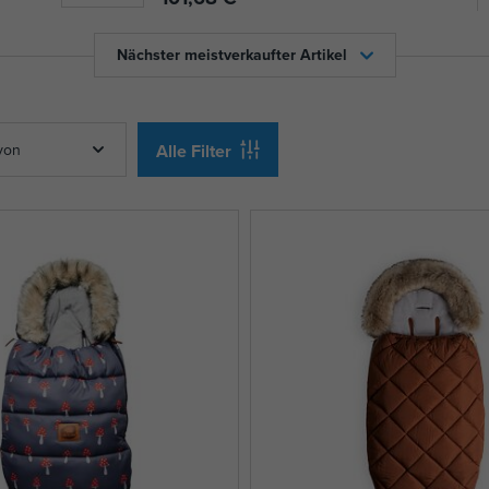
Nächster meistverkaufter Artikel
von
Alle Filter