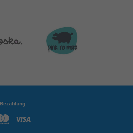
 Bezahlung