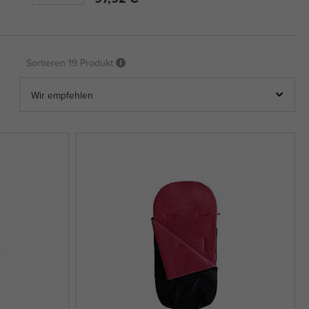
Sortieren
19 Produkt