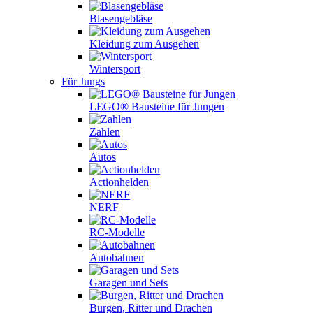
Blasengebläse
Kleidung zum Ausgehen
Wintersport
Für Jungs
LEGO® Bausteine für Jungen
Zahlen
Autos
Actionhelden
NERF
RC-Modelle
Autobahnen
Garagen und Sets
Burgen, Ritter und Drachen