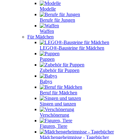
Modelle
Berufe für Jungen
Waffen
Für Mädchen
LEGO®-Bausteine für Mädchen
Puppen
Zubehör für Puppen
Babys
Beruf für Mädchen
Singen und tanzen
Verschönerung
Figuren, Tiere
Mädchengeheimnisse - Tagebücher