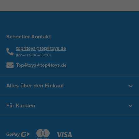
Schneller Kontakt
top4toys@top4toys.de
(Mo–Fr 9:00–15:00)
Top4toys@top4toys.de
Alles über den Einkauf
Für Kunden