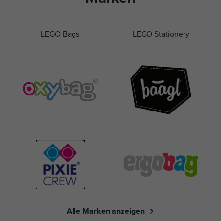
LEGO Bags
LEGO Stationery
Alle Marken anzeigen