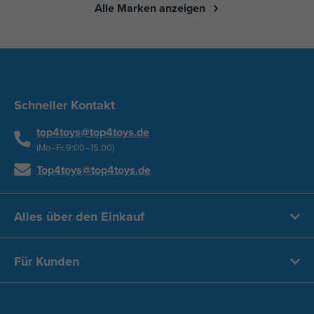
Alle Marken anzeigen
Schneller Kontakt
top4toys@top4toys.de
(Mo–Fr 9:00–15:00)
Top4toys@top4toys.de
Alles über den Einkauf
Für Kunden