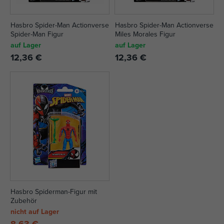
Hasbro Spider-Man Actionverse
Hasbro Spider-Man Actionverse
Spider-Man Figur
Miles Morales Figur
auf Lager
auf Lager
12,36 €
12,36 €
Hasbro Spiderman-Figur mit
Zubehör
nicht auf Lager