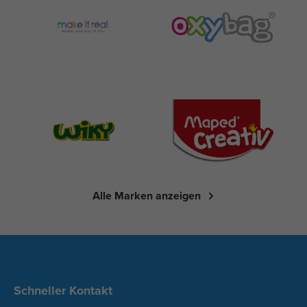
Alle Marken anzeigen
Schneller Kontakt