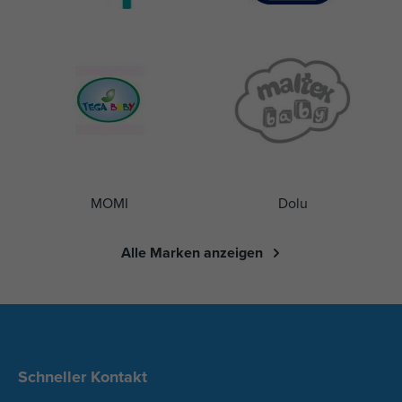
MOMI
Dolu
Alle Marken anzeigen
Schneller Kontakt