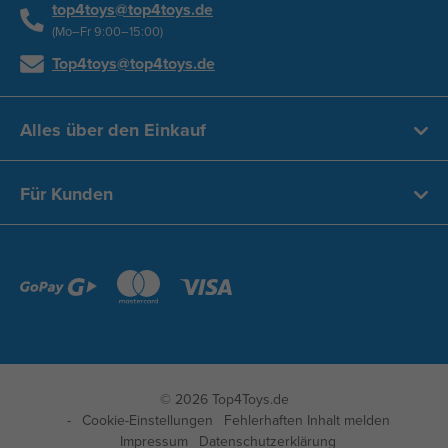
top4toys@top4toys.de
(Mo–Fr 9:00–15:00)
Top4toys@top4toys.de
Alles über den Einkauf
Für Kunden
© 2026 Top4Toys.de
Cookie-Einstellungen
Fehlerhaften Inhalt melden
Impressum
Datenschutzerklärung