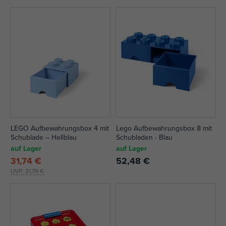
LEGO Aufbewahrungsbox 4 mit
Lego Aufbewahrungsbox 8 mit
Schublade – Hellblau
Schubladen - Blau
auf Lager
auf Lager
31,74 €
52,48 €
UVP:
31,79 €