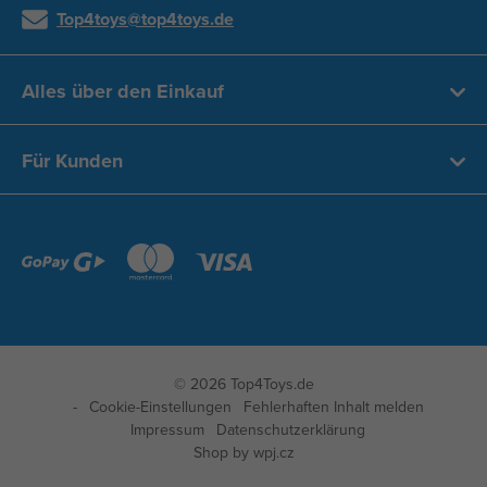
Top4toys@top4toys.de
Alles über den Einkauf
Für Kunden
© 2026 Top4Toys.de
Cookie-Einstellungen
Fehlerhaften Inhalt melden
Impressum
Datenschutzerklärung
Produkt
Shop by
wpj.cz