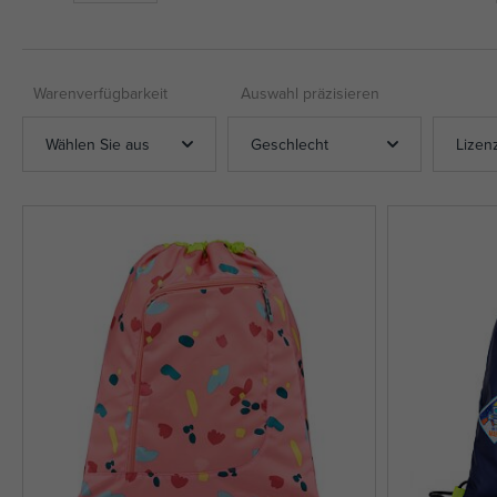
Warenverfügbarkeit
Auswahl präzisieren
Wählen Sie aus
Geschlecht
Lizen