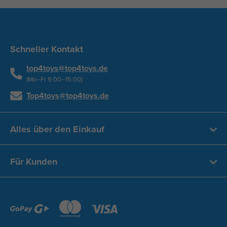
Schneller Kontakt
top4toys@top4toys.de
(Mo–Fr 9:00–15:00)
Top4toys@top4toys.de
Alles über den Einkauf
Für Kunden