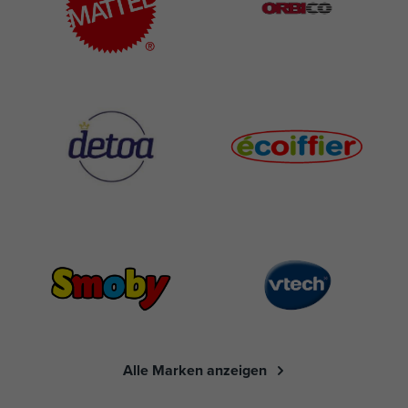
Alle Marken anzeigen