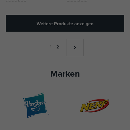
Weitere Produkte anzeigen
1
2
Marken