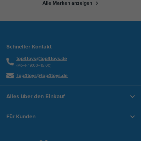
Alle Marken anzeigen
Schneller Kontakt
top4toys@top4toys.de
(Mo–Fr 9:00–15:00)
Top4toys@top4toys.de
Alles über den Einkauf
Für Kunden