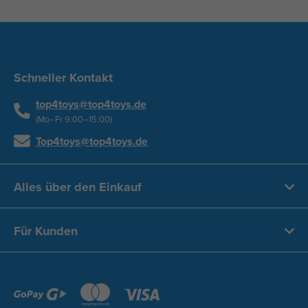
Schneller Kontakt
top4toys@top4toys.de
(Mo–Fr 9:00–15:00)
Top4toys@top4toys.de
Alles über den Einkauf
Für Kunden