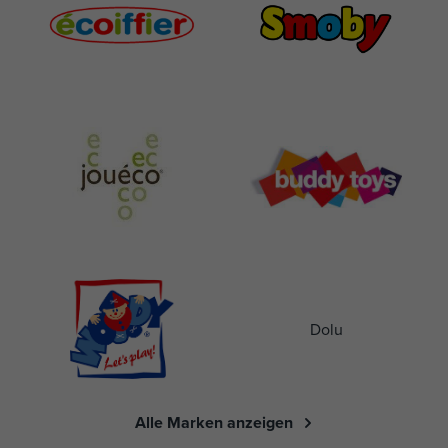
Dolu
Alle Marken anzeigen