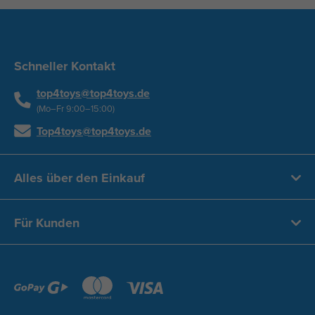
Schneller Kontakt
top4toys@top4toys.de
(Mo–Fr 9:00–15:00)
Top4toys@top4toys.de
Alles über den Einkauf
Für Kunden