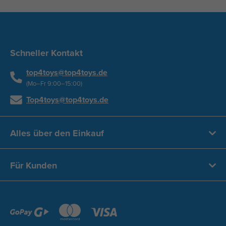
Schneller Kontakt
top4toys@top4toys.de
(Mo–Fr 9:00–15:00)
Top4toys@top4toys.de
Alles über den Einkauf
Für Kunden