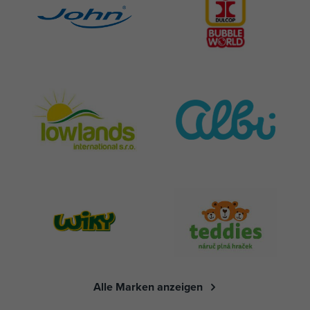
Alle Marken anzeigen