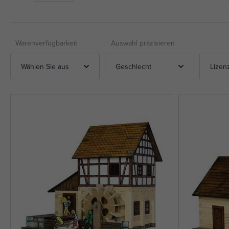
Warenverfügbarkeit
Auswahl präzisieren
Wählen Sie aus
Geschlecht
Lizen