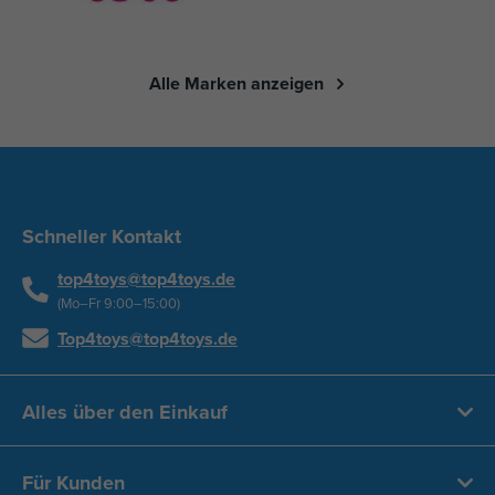
Alle Marken anzeigen
Schneller Kontakt
top4toys@top4toys.de
(Mo–Fr 9:00–15:00)
Top4toys@top4toys.de
Alles über den Einkauf
Für Kunden