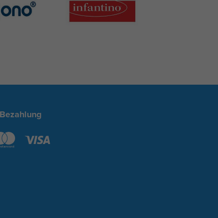
 Bezahlung