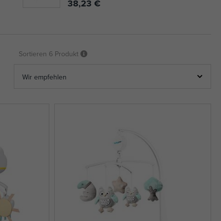
38,23 €
Sortieren
6 Produkt