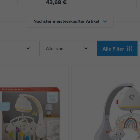
43,68 €
Nächster meistverkaufter Artikel
z
Alter von
Alle Filter