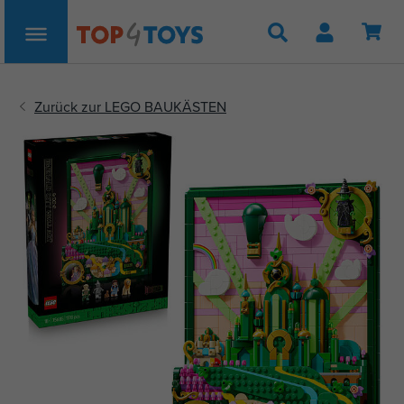
Suche