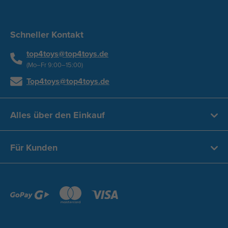
Schneller Kontakt
top4toys@top4toys.de
(Mo–Fr 9:00–15:00)
Top4toys@top4toys.de
Alles über den Einkauf
Für Kunden