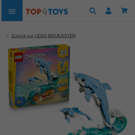
Suche