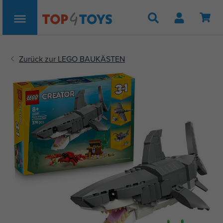
Suche