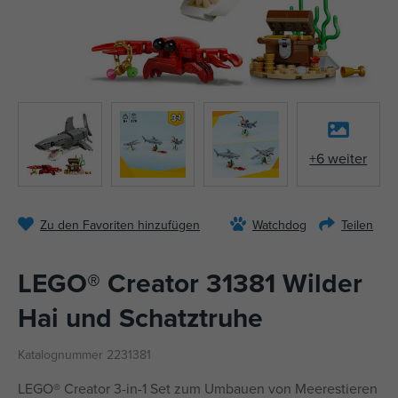
+6 weiter
Zu den Favoriten hinzufügen
Watchdog
Teilen
LEGO® Creator 31381 Wilder
Hai und Schatztruhe
Katalognummer 2231381
LEGO® Creator 3-in-1 Set zum Umbauen von Meerestieren