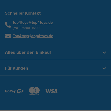
Schneller Kontakt
top4toys@top4toys.de
(Mo–Fr 9:00–15:00)
Top4toys@top4toys.de
Alles über den Einkauf
Für Kunden