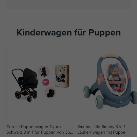
Kinderwagen für Puppen
Corolle Puppenwagen Cybex
Smoby Little Smoby 3-in-1
Schwarz 3 in 1 für Puppen von 36-
Lauflernwagen mit Puppe