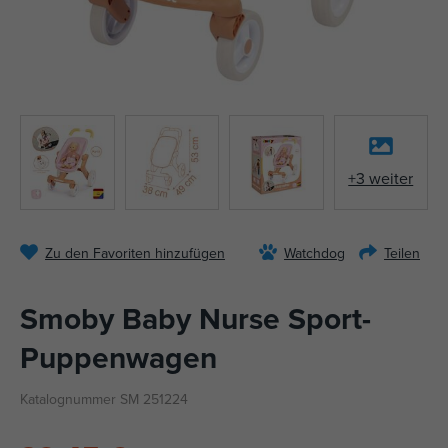
+3 weiter
Zu den Favoriten hinzufügen
Watchdog
Teilen
Smoby Baby Nurse Sport-
Puppenwagen
Katalognummer SM 251224