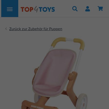
Suche