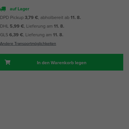
auf Lager
DPD Pickup
3,79 €
, abholbereit ab
11. 8.
DHL
5,99 €
, Lieferung am
11. 8.
GLS
6,39 €
, Lieferung am
11. 8.
Andere Transportmöglichkeiten
In den Warenkorb legen