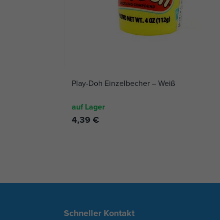
Play-Doh Einzelbecher – Weiß
auf Lager
4,39 €
Schneller Kontakt