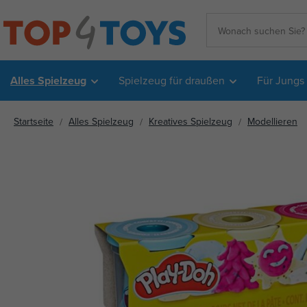
Alles Spielzeug
Spielzeug für draußen
Für Jungs
Startseite
Alles Spielzeug
Kreatives Spielzeug
Modellieren