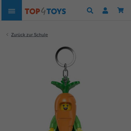
Suche