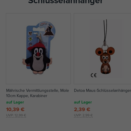
Schlüsselanhänger
Mährische Vermittlungsstelle, Mole
Detoa Maus-Schlüsselanhänge
10cm Kappe, Karabiner
auf Lager
auf Lager
10,39 €
2,39 €
UVP:
12,99 €
UVP:
2,99 €