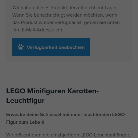
Wir haben dieses Produkt derzeit nicht auf Lager.
Wenn Sie benachrichtigt werden möchten, wenn
das Produkt wieder verfügbar ist, geben Sie unten
Ihre E-Mail-Adresse ein.
Verfügbarkeit beobachten
LEGO Minifiguren Karotten-
Leuchtfigur
Erwecke deine Schlüssel mit einer leuchtenden LEGO-
Figur zum Leben!
Wir präsentieren die einzigartigen LEGO Leuchtanhänger,