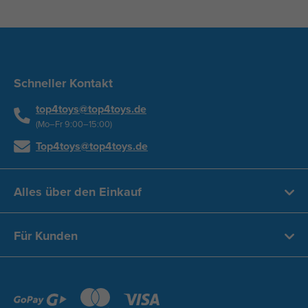
Schneller Kontakt
top4toys@top4toys.de
(Mo–Fr 9:00–15:00)
Top4toys@top4toys.de
Alles über den Einkauf
Für Kunden