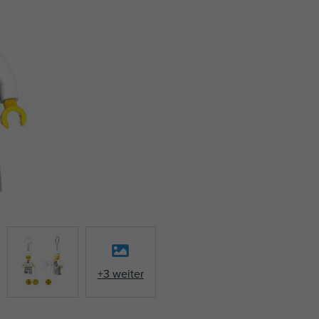
+3 weiter