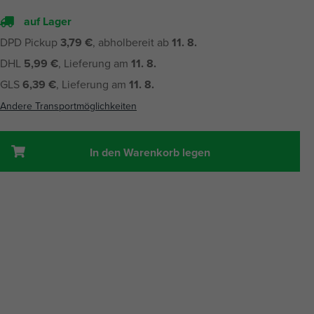
auf Lager
DPD Pickup
3,79 €
, abholbereit ab
11. 8.
DHL
5,99 €
, Lieferung am
11. 8.
GLS
6,39 €
, Lieferung am
11. 8.
Andere Transportmöglichkeiten
In den Warenkorb legen