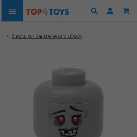
Suche