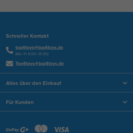
Schneller Kontakt
top4toys@top4toys.de
(Mo–Fr 9:00–15:00)
Top4toys@top4toys.de
Alles über den Einkauf
Für Kunden