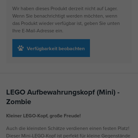
Wir haben dieses Produkt derzeit nicht auf Lager.
Wenn Sie benachrichtigt werden möchten, wenn
das Produkt wieder verfügbar ist, geben Sie unten
Ihre E-Mail-Adresse ein.
Verfügbarkeit beobachten
LEGO Aufbewahrungskopf (Mini) -
Zombie
Kleiner LEGO-Kopf, große Freude!
Auch die kleinsten Schätze verdienen einen festen Platz!
Dieser Mini-LEGO-Kopf ist perfekt für kleine Gegenstände