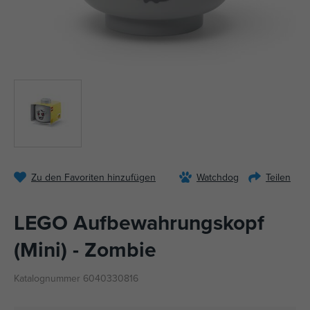
Zu den Favoriten hinzufügen
Watchdog
Teilen
LEGO Aufbewahrungskopf
(Mini) - Zombie
Katalognummer 6040330816