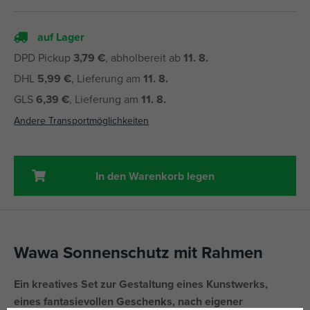
auf Lager
DPD Pickup
3,79 €
, abholbereit ab
11. 8.
DHL
5,99 €
, Lieferung am
11. 8.
GLS
6,39 €
, Lieferung am
11. 8.
Andere Transportmöglichkeiten
In den Warenkorb legen
Wawa Sonnenschutz mit Rahmen
Ein kreatives Set zur Gestaltung eines Kunstwerks,
eines fantasievollen Geschenks, nach eigener