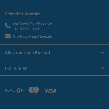
Schneller Kontakt
top4toys@top4toys.de
(Mo–Fr 9:00–15:00)
Top4toys@top4toys.de
Alles über den Einkauf
Für Kunden