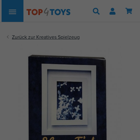
Suche