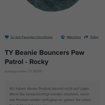
Zu den Favoriten hinzufügen
Watchdog
Teilen
TY Beanie Bouncers Paw
Patrol - Rocky
Katalognummer TY 83019
Wir haben dieses Produkt derzeit nicht auf Lager.
Wenn Sie benachrichtigt werden möchten, wenn
das Produkt wieder verfügbar ist, geben Sie unten