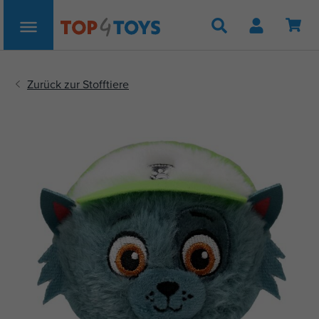
Suche