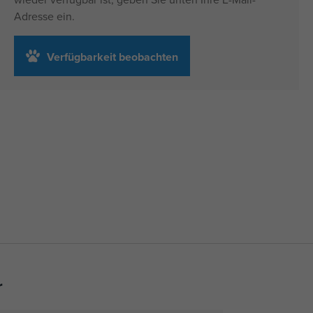
Adresse ein.
Verfügbarkeit beobachten
r