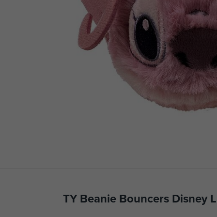
TY Beanie Bouncers Disney Lil