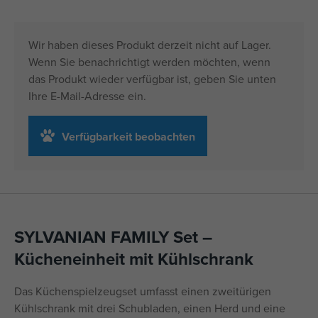
Wir haben dieses Produkt derzeit nicht auf Lager.
Wenn Sie benachrichtigt werden möchten, wenn
das Produkt wieder verfügbar ist, geben Sie unten
Ihre E-Mail-Adresse ein.
Verfügbarkeit beobachten
SYLVANIAN FAMILY Set –
Kücheneinheit mit Kühlschrank
Das Küchenspielzeugset umfasst einen zweitürigen
Kühlschrank mit drei Schubladen, einen Herd und eine