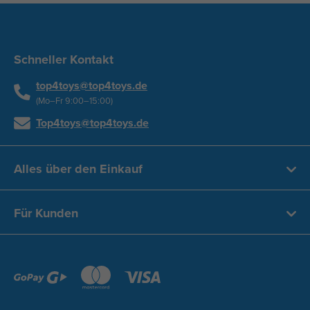
Schneller Kontakt
top4toys@top4toys.de
(Mo–Fr 9:00–15:00)
Top4toys@top4toys.de
Alles über den Einkauf
Für Kunden