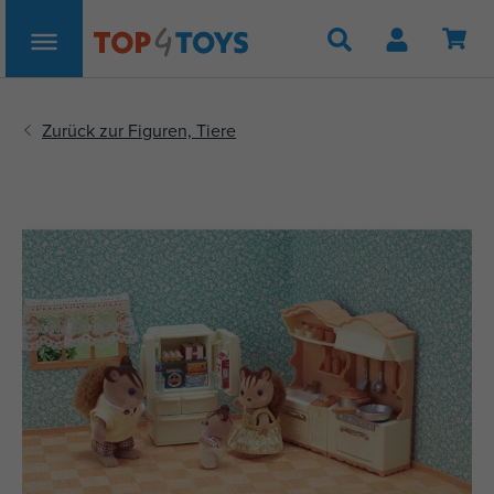
Suche