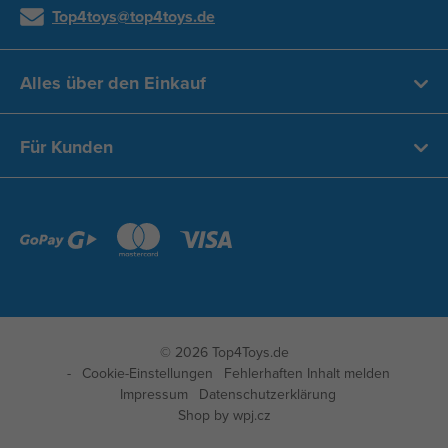
Top4toys@top4toys.de
Alles über den Einkauf
Für Kunden
© 2026 Top4Toys.de
Cookie-Einstellungen
Fehlerhaften Inhalt melden
Impressum
Datenschutzerklärung
Shop by
wpj.cz